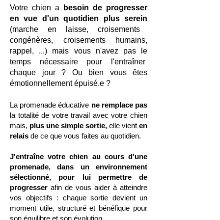
Votre chien a
besoin de progresser
en vue d'un quotidien plus serein
(marche en laisse, croisements
congénères, croisements humains,
rappel, ...) mais vous n'avez pas le
temps nécessaire pour l'entraîner
chaque jour ? Ou bien vous êtes
émotionnellement épuisé.e ?
La promenade éducative
ne remplace pas
la totalité de votre travail avec votre chien
mais,
plus une simple sortie,
elle vient
en
relais
de ce que vous faites au quotidien.
J'entraîne votre chien au cours d'une
promenade, dans un environnement
sélectionné, pour lui permettre de
progresser
afin de vous aider à atteindre
vos objectifs : chaque sortie devient un
moment utile, structuré et bénéfique pour
son équilibre et son évolution.