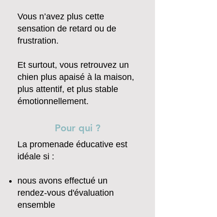
Vous n’avez plus cette
sensation de retard ou de
frustration.
Et surtout, vous retrouvez un
chien plus apaisé à la maison,
plus attentif, et plus stable
émotionnellement.
Pour qui ?
La promenade éducative est
idéale si :
nous avons effectué un
rendez-vous d'évaluation
ensemble