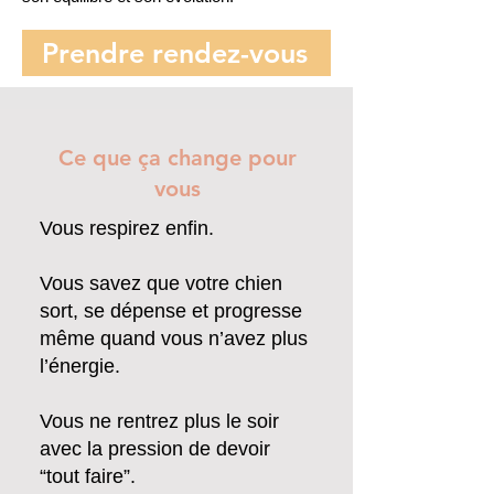
Prendre rendez-vous
Ce que ça change pour
vous
Vous respirez enfin.
Vous savez que votre chien
sort, se dépense et progresse
même quand vous n’avez plus
l’énergie.
Vous ne rentrez plus le soir
avec la pression de devoir
“tout faire”.