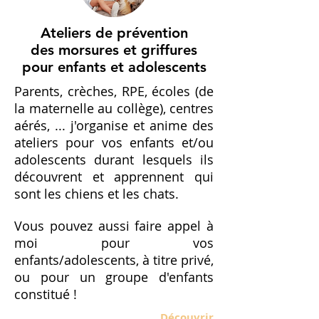
Ateliers de prévention
des morsures et griffures
pour enfants
et adolescents
Parents, crèches, RPE, écoles (de
la maternelle au collège), centres
aérés, ... j'organise et anime des
ateliers pour vos enfants et/ou
adolescents durant lesquels ils
découvrent et apprennent qui
sont les chiens et les chats.
Vous pouvez aussi faire appel à
moi pour vos
enfants/adolescents, à titre privé,
ou pour un groupe d'enfants
constitué !
Découvrir