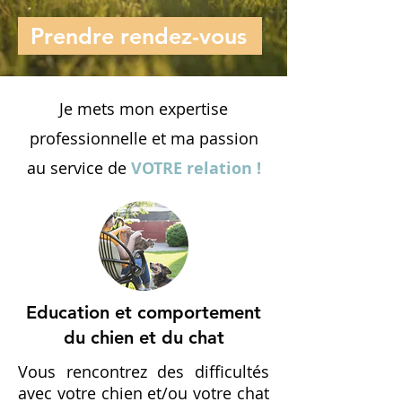
Prendre rendez-vous
Je mets mon expertise
professionnelle et ma passion
au service de
VOTRE relation !
Education et comportement
du chien et du chat
Vous rencontrez des difficultés
avec votre chien et/ou votre chat