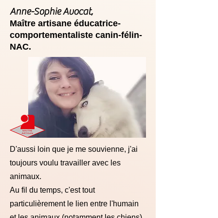
Anne-Sophie Avocat,
Maître artisane
éducatrice-
comportementaliste canin-félin-
NAC.
D'aussi loin que je me souvienne, j'ai
toujours voulu travailler avec les
animaux.
Au fil du temps, c'est tout
particulièrement le lien entre l'humain
et les animaux (notamment les chiens)