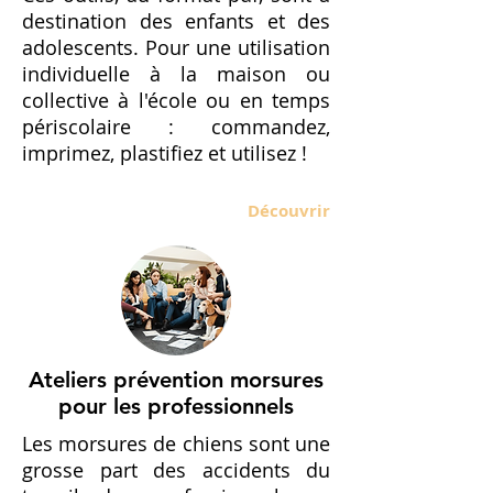
destination des enfants et des
adolescents. P
our une utilisation
individuelle à la maison ou
collective à l'école ou en temps
périscolaire : commandez,
imprimez, plastifiez et utilisez !
Découvrir
Ateliers prévention morsures
pour les professionnels
Les morsures de chiens sont une
grosse part des accidents du