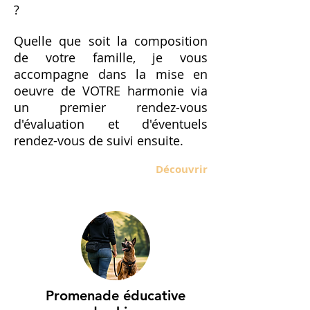
?
Quelle que soit la composition
de votre famille, je vous
accompagne dans la mise en
oeuvre de VOTRE harmonie via
un premier rendez-vous
d'évaluation et d'éventuels
rendez-vous de suivi ensuite.
Découvrir
Promenade éducative