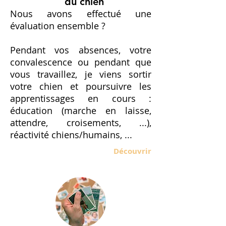
du chien
Nous avons effectué une
évaluation ensemble ?
Pendant vos absences, votre
convalescence ou pendant que
vous travaillez, je viens sortir
votre chien et poursuivre les
apprentissages en cours :
éducation (marche en laisse,
attendre, croisements, ...),
réactivité chiens/humains, ...
Découvrir