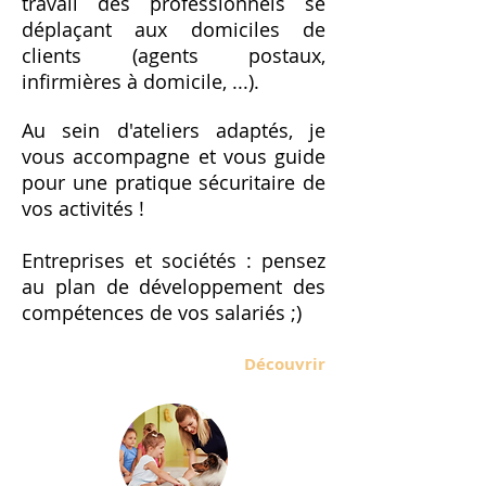
travail des professionnels se
déplaçant aux domiciles de
clients (agents postaux,
infirmières à domicile, ...).
Au sein d'ateliers adaptés, je
vous accompagne et vous guide
pour une pratique sécuritaire de
vos activités !
Entreprises et sociétés : pensez
au plan de développement des
compétences de vos salariés ;)
Découvrir