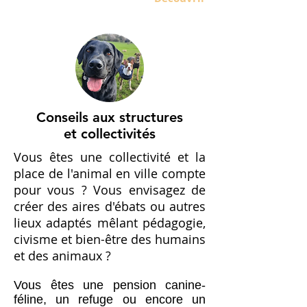
Conseils aux structures
et collectivités
Vous êtes une collectivité et la
place de l'animal en ville compte
pour vous ? Vous envisagez de
créer des aires d'ébats ou autres
lieux adaptés mêlant pédagogie,
civisme et bien-être des humains
et des animaux ?
Vous êtes une pension canine-
féline, un refuge ou encore un