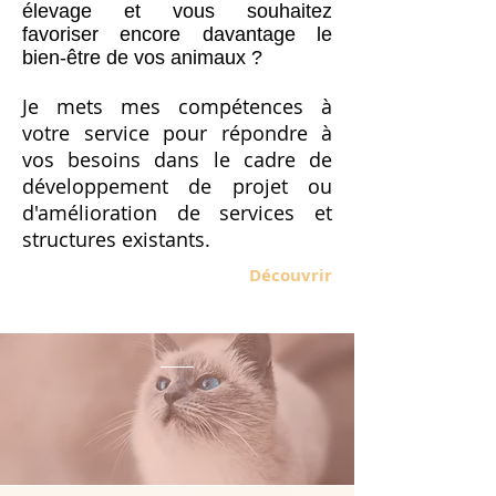
élevage et vous souhaitez
favoriser encore davantage le
bien-être de vos animaux ?
Je mets mes compétences à
votre service pour répondre à
vos besoins dans le cadre de
développement de projet ou
d'amélioration de services et
structures existants.
Découvrir