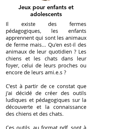
Jeux
pour enfants et
adolescents
Il existe des fermes
pédagogiques, les enfants
apprennent qui sont les animaux
de ferme mais... Qu'en est-il des
animaux de leur quotidien ? Les
chiens et les chats dans leur
foyer, celui de leurs proches ou
encore de leurs ami.e.s ?
C'est à partir de ce constat que
j'ai décidé de créer des outils
ludiques et pédagogiques sur la
découverte et la connaissance
des chiens et des chats.
Ces outils, au format pdf, sont à