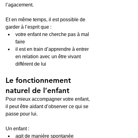
l’agacement.
Et en même temps, il est possible de 
garder à l’esprit que :
votre enfant ne cherche pas à mal 
faire
il est en train d’apprendre à entrer 
en relation avec un être vivant 
différent de lui
Le fonctionnement 
naturel de l’enfant
Pour mieux accompagner votre enfant, 
il peut être aidant d’observer ce qui se 
passe pour lui.
Un enfant :
agit de manière spontanée