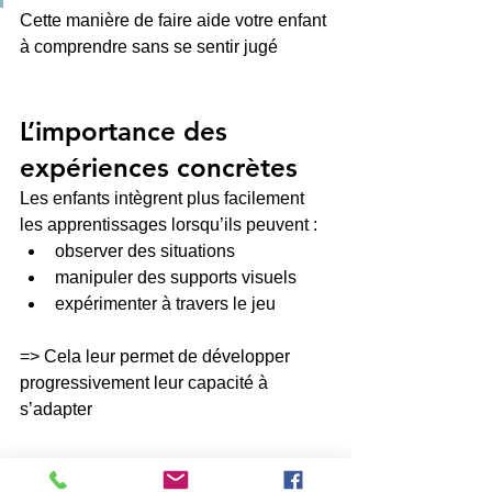
Cette manière de faire aide votre enfant 
à comprendre sans se sentir jugé
L’importance des 
expériences concrètes
Les enfants intègrent plus facilement 
les apprentissages lorsqu’ils peuvent :
observer des situations
manipuler des supports visuels
expérimenter à travers le jeu
=> Cela leur permet de développer 
progressivement leur capacité à 
s’adapter