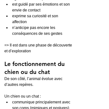
est guidé par ses émotions et son 
envie de contact
exprime sa curiosité et son 
affection
n’anticipe pas encore les 
conséquences de ses gestes
=> Il est dans une phase de découverte 
et d’exploration
Le fonctionnement du 
chien ou du chat
De son côté, l’animal évolue avec 
d’autres repères.
Un chien ou un chat :
communique principalement avec 
son corps (mimiques et postures)