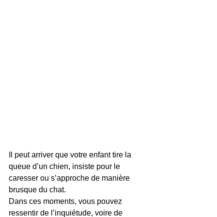
Il peut arriver que votre enfant tire la 
queue d’un chien, insiste pour le 
caresser ou s’approche de manière 
brusque du chat.
Dans ces moments, vous pouvez 
ressentir de l’inquiétude, voire de 