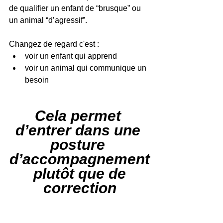
de qualifier un enfant de “brusque” ou 
un animal “d’agressif”.
Changez de regard c'est :
voir un enfant qui apprend
voir un animal qui communique un 
besoin
Cela permet 
d’entrer dans une 
posture 
d’accompagnement
 plutôt que de 
correction