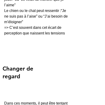
l’aime”
Le chien ou le chat peut ressentir :“Je 
ne suis pas à l’aise” ou “J’ai besoin de 
m’éloigner”
=> C’est souvent dans cet écart de 
perception que naissent les tensions
Changer de 
regard 
Dans ces moments, il peut être tentant 