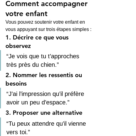
Comment accompagner 
votre enfant
Vous pouvez soutenir votre enfant en 
vous appuyant sur trois étapes simples :
1. Décrire ce que vous 
observez
“Je vois que tu t’approches 
très près du chien.”
2. Nommer les ressentis ou 
besoins
“J’ai l’impression qu’il préfère 
avoir un peu d’espace.”
3. Proposer une alternative
“Tu peux attendre qu’il vienne 
vers toi.”