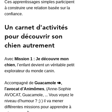
Ces apprentissages simples participent 
à construire une relation basée sur la 
confiance.
Un carnet d'activités 
pour découvrir son 
chien autrement
Avec 
Mission 1 : Je découvre mon 
chien
, l’enfant devient un véritable petit 
explorateur du monde canin.
Accompagné de 
Guacamole 🥑, 
l’avocat d’Animômes
, (Anne-Sophie 
AVOCAT, Guacamole, ... Vous voyez le 
niveau d'humour ? ;) ) il va mener 
différentes missions pour apprendre à 