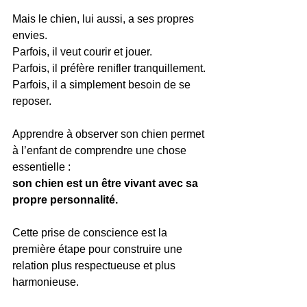
Mais le chien, lui aussi, a ses propres 
envies.
Parfois, il veut courir et jouer.
Parfois, il préfère renifler tranquillement.
Parfois, il a simplement besoin de se 
reposer.
Apprendre à observer son chien permet 
à l’enfant de comprendre une chose 
essentielle :
son chien est un être vivant avec sa 
propre personnalité.
Cette prise de conscience est la 
première étape pour construire une 
relation plus respectueuse et plus 
harmonieuse.