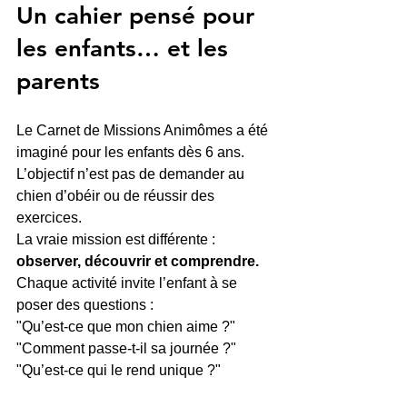
Un cahier pensé pour 
les enfants… et les 
parents
Le Carnet de Missions Animômes a été 
imaginé pour les enfants dès 6 ans.
L’objectif n’est pas de demander au 
chien d’obéir ou de réussir des 
exercices.
La vraie mission est différente : 
observer, découvrir et comprendre.
Chaque activité invite l’enfant à se 
poser des questions :
"Qu’est-ce que mon chien aime ?" 
"Comment passe-t-il sa journée ?" 
"Qu’est-ce qui le rend unique ?"