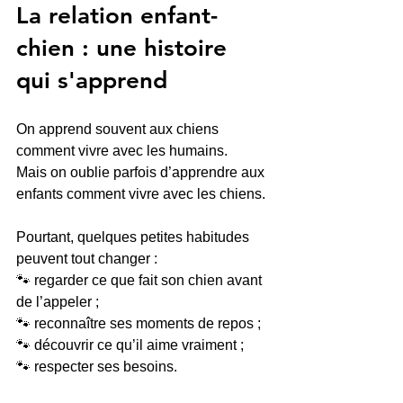
La relation enfant-
chien : une histoire 
qui s'apprend
On apprend souvent aux chiens 
comment vivre avec les humains.
Mais on oublie parfois d’apprendre aux 
enfants comment vivre avec les chiens.
Pourtant, quelques petites habitudes 
peuvent tout changer :
🐾 regarder ce que fait son chien avant 
de l’appeler ;
🐾 reconnaître ses moments de repos ;
🐾 découvrir ce qu’il aime vraiment ;
🐾 respecter ses besoins.