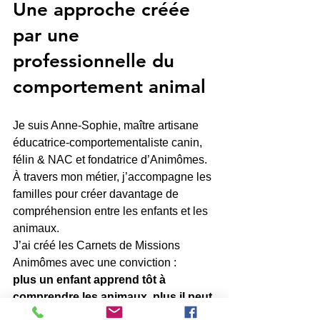
Une approche créée 
par une 
professionnelle du 
comportement animal
Je suis Anne-Sophie, maître artisane 
éducatrice-comportementaliste canin, 
félin & NAC et fondatrice d’Animômes.
À travers mon métier, j’accompagne les 
familles pour créer davantage de 
compréhension entre les enfants et les 
animaux.
J’ai créé les Carnets de Missions 
Animômes avec une conviction :
plus un enfant apprend tôt à 
comprendre les animaux, plus il peut 
construire avec eux une relation 