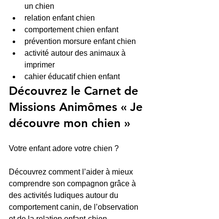
un chien
relation enfant chien
comportement chien enfant
prévention morsure enfant chien
activité autour des animaux à 
imprimer
cahier éducatif chien enfant
Découvrez le Carnet de 
Missions Animômes « Je 
découvre mon chien »
Votre enfant adore votre chien ? 
Découvrez comment l’aider à mieux 
comprendre son compagnon grâce à 
des activités ludiques autour du 
comportement canin, de l’observation 
et de la relation enfant-chien.