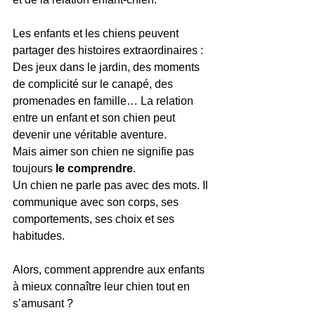
Les enfants et les chiens peuvent 
partager des histoires extraordinaires :
Des jeux dans le jardin, des moments 
de complicité sur le canapé, des 
promenades en famille… La relation 
entre un enfant et son chien peut 
devenir une véritable aventure.
Mais aimer son chien ne signifie pas 
toujours 
le comprendre
.
Un chien ne parle pas avec des mots. Il 
communique avec son corps, ses 
comportements, ses choix et ses 
habitudes.
Alors, comment apprendre aux enfants 
à mieux connaître leur chien tout en 
s’amusant ?