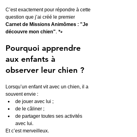
C’est exactement pour répondre à cette 
question que j’ai créé le premier 
Carnet de Missions Animômes : "Je 
découvre mon chien"
. 🐾
Pourquoi apprendre 
aux enfants à 
observer leur chien ?
Lorsqu’un enfant vit avec un chien, il a 
souvent envie :
de jouer avec lui ;
de le câliner ;
de partager toutes ses activités 
avec lui.
Et c’est merveilleux.