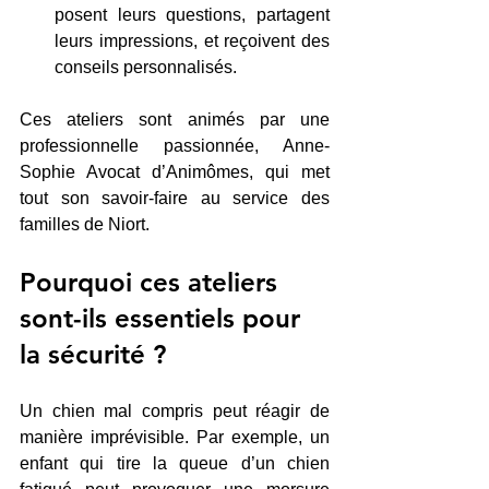
posent leurs questions, partagent 
leurs impressions, et reçoivent des 
conseils personnalisés.
Ces ateliers sont animés par une 
professionnelle passionnée, Anne-
Sophie Avocat d’Animômes, qui met 
tout son savoir-faire au service des 
familles de Niort.
Pourquoi ces ateliers 
sont-ils essentiels pour 
la sécurité ?
Un chien mal compris peut réagir de 
manière imprévisible. Par exemple, un 
enfant qui tire la queue d’un chien 