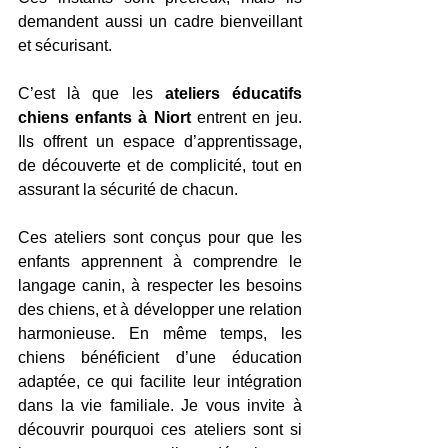
demandent aussi un cadre bienveillant 
et sécurisant. 
C’est là que les 
ateliers éducatifs 
chiens enfants à Niort
 entrent en jeu. 
Ils offrent un espace d’apprentissage, 
de découverte et de complicité, tout en 
assurant la sécurité de chacun.
Ces ateliers sont conçus pour que les 
enfants apprennent à comprendre le 
langage canin, à respecter les besoins 
des chiens, et à développer une relation 
harmonieuse. En même temps, les 
chiens bénéficient d’une éducation 
adaptée, ce qui facilite leur intégration 
dans la vie familiale. Je vous invite à 
découvrir pourquoi ces ateliers sont si 