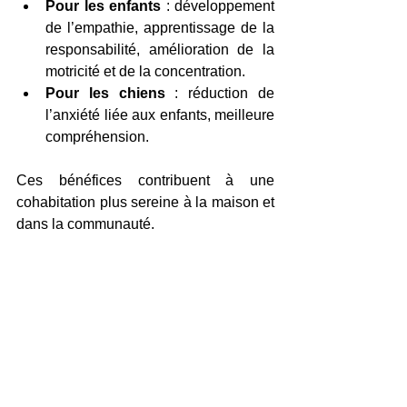
Pour les enfants
 : développement 
de l’empathie, apprentissage de la 
responsabilité, amélioration de la 
motricité et de la concentration.
Pour les chiens
 : réduction de 
l’anxiété liée aux enfants, meilleure 
compréhension.
Ces bénéfices contribuent à une 
cohabitation plus sereine à la maison et 
dans la communauté.