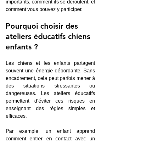
importants, comment ils se déroulent, et 
comment vous pouvez y participer.
Pourquoi choisir des 
ateliers éducatifs chiens 
enfants ?
Les chiens et les enfants partagent 
souvent une énergie débordante. Sans 
encadrement, cela peut parfois mener à 
des situations stressantes ou 
dangereuses. Les ateliers éducatifs 
permettent d’éviter ces risques en 
enseignant des règles simples et 
efficaces.
Par exemple, un enfant apprend 
comment entrer en contact avec un 