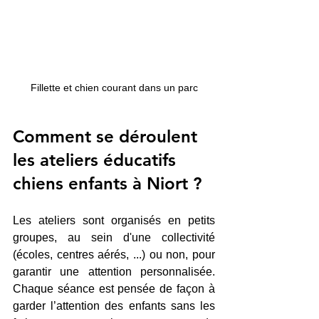
Fillette et chien courant dans un parc
Comment se déroulent 
les ateliers éducatifs 
chiens enfants à Niort ?
Les ateliers sont organisés en petits 
groupes, au sein d'une collectivité 
(écoles, centres aérés, ...) ou non, pour 
garantir une attention personnalisée. 
Chaque séance est pensée de façon à 
garder l’attention des enfants sans les 