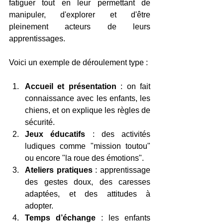
fatiguer tout en leur permettant de 
manipuler, d'explorer et d'être 
pleinement acteurs de leurs 
apprentissages.
Voici un exemple de déroulement type :
Accueil et présentation
 : on fait 
connaissance avec les enfants, les 
chiens, et on explique les règles de 
sécurité.
Jeux éducatifs
 : des activités 
ludiques comme "mission toutou" 
ou encore "la roue des émotions".
Ateliers pratiques
 : apprentissage 
des gestes doux, des caresses 
adaptées, et des attitudes à 
adopter.
Temps d’échange
 : les enfants 