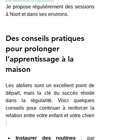
Je propose régulièrement des sessions 
à Niort et dans ses environs. 
Des conseils pratiques 
pour prolonger 
l’apprentissage à la 
maison
Les ateliers sont un excellent point de 
départ, mais la clé du succès réside 
dans la régularité. Voici quelques 
conseils pour continuer à renforcer la 
relation entre votre enfant et votre chien 
:
Instaurer des routines
 : par 