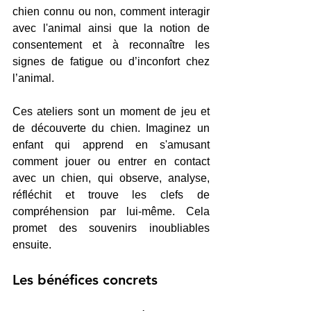
chien connu ou non, comment interagir 
avec l'animal ainsi que la notion de 
consentement et à reconnaître les 
signes de fatigue ou d’inconfort chez 
l’animal. 
Ces ateliers sont un moment de jeu et 
de découverte du chien. Imaginez un 
enfant qui apprend en s'amusant 
comment jouer ou entrer en contact 
avec un chien, qui observe, analyse, 
réfléchit et trouve les clefs de 
compréhension par lui-même. Cela 
promet des souvenirs inoubliables 
ensuite.
Les bénéfices concrets 