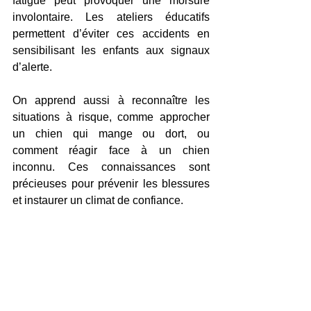
fatigué peut provoquer une morsure 
involontaire. Les ateliers éducatifs 
permettent d’éviter ces accidents en 
sensibilisant les enfants aux signaux 
d’alerte.
On apprend aussi à reconnaître les 
situations à risque, comme approcher 
un chien qui mange ou dort, ou 
comment réagir face à un chien 
inconnu. Ces connaissances sont 
précieuses pour prévenir les blessures 
et instaurer un climat de confiance.