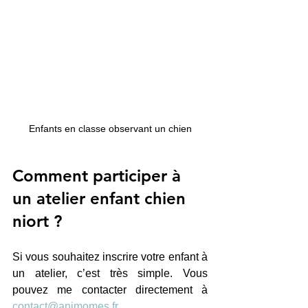
Enfants en classe observant un chien
Comment participer à 
un atelier enfant chien 
niort ?
Si vous souhaitez inscrire votre enfant à 
un atelier, c’est très simple. Vous 
pouvez me contacter directement à 
contact@animomes.fr